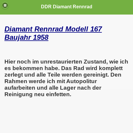
DDR Diamant Rennrad
Diamant Rennrad Modell 167
Baujahr 1958
Hier noch im unrestaurierten Zustand, wie ich
es bekommen habe. Das Rad wird komplett
zerlegt und alle Teile werden gereinigt. Den
Rahmen werde ich mit Autopolitur
aufarbeiten und alle Lager nach der
Reinigung neu einfetten.