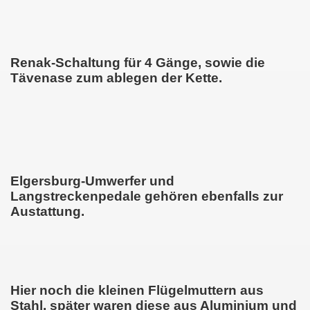
Renak-Schaltung für 4 Gänge, sowie die
Tävenase zum ablegen der Kette.
Elgersburg-Umwerfer und
Langstreckenpedale gehören ebenfalls zur
Austattung.
Hier noch die kleinen Flügelmuttern aus
Stahl, später waren diese aus Aluminium und