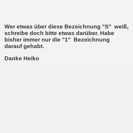
Wer etwas über diese Bezeichnung "S" weiß,
schreibe doch bitte etwas darüber. Habe
bisher immer nur die "1" Bezeichnung
darauf gehabt.
Danke Heiko