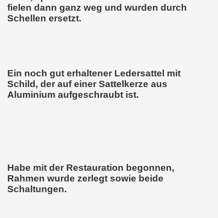
fielen dann ganz weg und wurden durch
Schellen ersetzt.
Ein noch gut erhaltener Ledersattel mit
Schild, der auf einer Sattelkerze aus
Aluminium aufgeschraubt ist.
Habe mit der Restauration begonnen,
Rahmen wurde zerlegt sowie beide
Schaltungen.