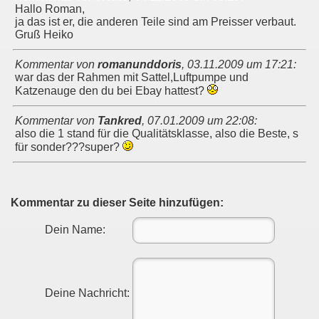
Hallo Roman,
ja das ist er, die anderen Teile sind am Preisser verbaut.
Gruß Heiko
Kommentar von
romanunddoris
,
03.11.2009 um 17:21
:
war das der Rahmen mit Sattel,Luftpumpe und
Katzenauge den du bei Ebay hattest?
Kommentar von
Tankred
,
07.01.2009 um 22:08
:
also die 1 stand für die Qualitätsklasse, also die Beste, s
für sonder???super?
Kommentar zu dieser Seite hinzufügen:
Dein Name:
Deine Nachricht: