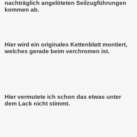
nachträglich angelöteten Seilzugführungen
kommen ab.
Hier wird ein originales Kettenblatt montiert,
welches gerade beim verchromen ist.
Hier vermutete ich schon das etwas unter
dem Lack nicht stimmt.