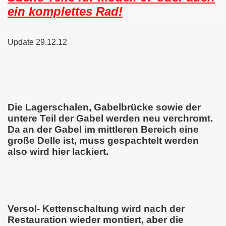
ein komplettes Rad!
Update 29.12.12
Die Lagerschalen, Gabelbrücke sowie der
untere Teil der Gabel werden neu verchromt.
Da an der Gabel im mittleren Bereich eine
große Delle ist, muss gespachtelt werden
also wird hier lackiert.
Versol- Kettenschaltung wird nach der
Restauration wieder montiert, aber die