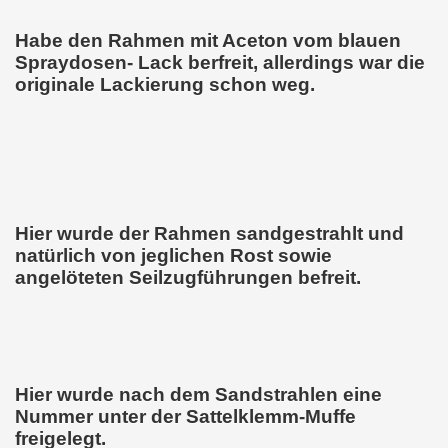
Habe den Rahmen mit Aceton vom blauen
Spraydosen- Lack berfreit, allerdings war die
originale Lackierung schon weg.
Hier wurde der Rahmen sandgestrahlt und
natürlich von jeglichen Rost sowie
angelöteten Seilzugführungen befreit.
Hier wurde nach dem Sandstrahlen eine
Nummer unter der Sattelklemm-Muffe
freigelegt.