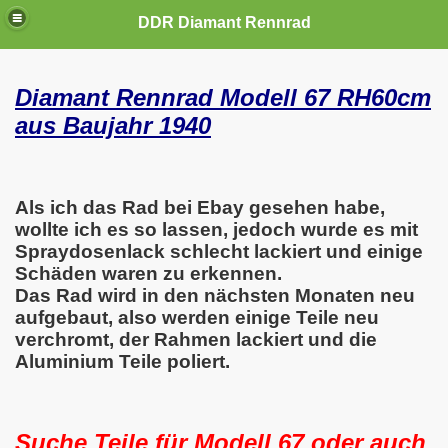
DDR Diamant Rennrad
Diamant Rennrad Modell 67 RH60cm
aus Baujahr 1940
Als ich das Rad bei Ebay gesehen habe,
wollte ich es so lassen, jedoch wurde es mit
Spraydosenlack schlecht lackiert und einige
Schäden waren zu erkennen.
Das Rad wird in den nächsten Monaten neu
aufgebaut, also werden einige Teile neu
verchromt, der Rahmen lackiert und die
Aluminium Teile poliert.
Suche Teile für Modell 67 oder auch