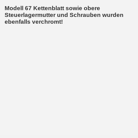
Modell 67 Kettenblatt sowie obere
Steuerlagermutter und Schrauben wurden
ebenfalls verchromt!