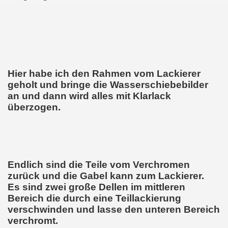
Hier habe ich den Rahmen vom Lackierer
geholt und bringe die Wasserschiebebilder
an und dann wird alles mit Klarlack
überzogen.
Endlich sind die Teile vom Verchromen
zurück und die Gabel kann zum Lackierer.
Es sind zwei große Dellen im mittleren
Bereich die durch eine Teillackierung
verschwinden und lasse den unteren Bereich
verchromt.