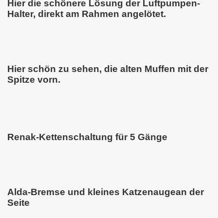
Hier die schönere Lösung der Luftpumpen-
Halter, direkt am Rahmen angelötet.
Hier schön zu sehen, die alten Muffen mit der
Spitze vorn.
Renak-Kettenschaltung für 5 Gänge
Alda-Bremse und kleines Katzenaugean der
Seite