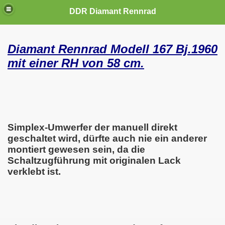
DDR Diamant Rennrad
Diamant Rennrad Modell 167 Bj.1960
mit einer RH von 58 cm.
Simplex-Umwerfer der manuell direkt
geschaltet wird, dürfte auch nie ein anderer
montiert gewesen sein, da die
Schaltzugführung mit originalen Lack
verklebt ist.