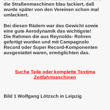
die Straßenmaschinen blau lackiert, daß
wurde später von den Vereinen schon mal
umlackiert.
Bei diesen Rädern war das Gewicht sowie
eine gute Aerodynamik das wichtigste!
Die Rahmen die aus Reynolds- Rohren
gefertigt wurden und mit Campagnolo
Record oder Super Record-Komponenten
ausgestattet waren, ermöglichten das.
Suche Teile oder komplette Textima
Zeitfahrmaschinen
Bild 1 Wolfgang Lötzsch in Leipzig