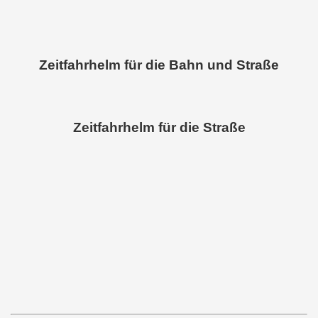
Zeitfahrhelm für die Bahn und Straße
Zeitfahrhelm für die Straße