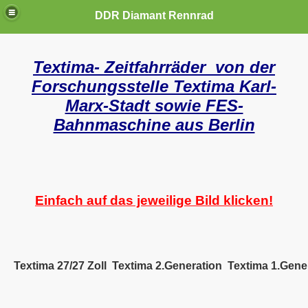
DDR Diamant Rennrad
Textima- Zeitfahrräder von der
Forschungsstelle Textima Karl-
Marx-Stadt sowie FES-
Bahnmaschine aus Berlin
Einfach auf das jeweilige Bild klicken!
Textima 27/27 Zoll
Textima 2.Generation
Textima 1.Gene