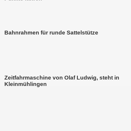
Bahnrahmen für runde Sattelstütze
Zeitfahrmaschine von Olaf Ludwig, steht in
Kleinmühlingen