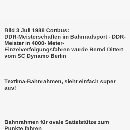
Bild 3 Juli 1988 Cottbus:
DDR-Meisterschaften im Bahnradsport - DDR-
Meister in 4000- Meter-
Einzelverfolgungsfahren wurde Bernd Dittert
vom SC Dynamo Berlin
Textima-Bahnrahmen, sieht einfach super
aus!
Bahnrahmen für ovale Sattelstütze zum
Punkte fahren