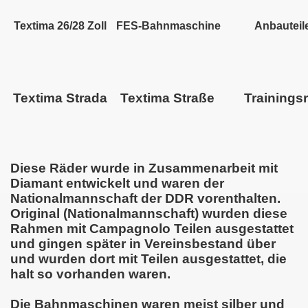
Textima 26/28 Zoll
FES-Bahnmaschine
Anbauteil
Textima Strada
Textima Straße
Trainings
Diese Räder wurde in Zusammenarbeit mit
Diamant entwickelt und waren der
Nationalmannschaft der DDR vorenthalten.
Original (Nationalmannschaft) wurden diese
Rahmen mit Campagnolo Teilen ausgestattet
und gingen später in Vereinsbestand über
und wurden dort mit Teilen ausgestattet, die
halt so vorhanden waren.
Die Bahnmaschinen waren meist silber und