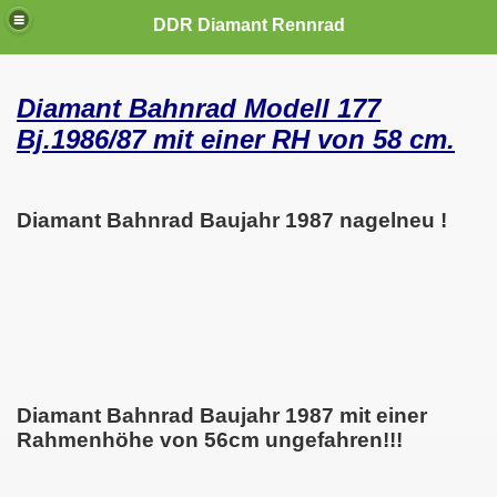
DDR Diamant Rennrad
Diamant Bahnrad Modell 177
Bj.1986/87 mit einer RH von 58 cm.
Diamant Bahnrad Baujahr 1987 nagelneu !
Diamant Bahnrad Baujahr 1987 mit einer
Rahmenhöhe von 56cm ungefahren!!!