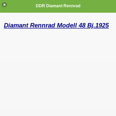
DDR Diamant Rennrad
Diamant Rennrad Modell 48 Bj.1925