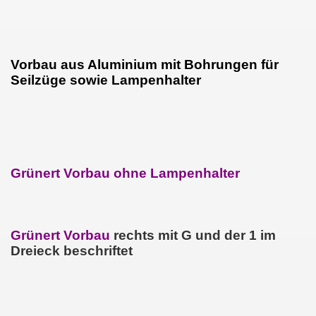
Vorbau aus Aluminium mit Bohrungen für
Seilzüge sowie Lampenhalter
Grünert Vorbau ohne Lampenhalter
Grünert Vorbau
rechts mit G und der 1 im
Dreieck beschriftet