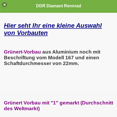
DDR Diamant Rennrad
Hier seht Ihr eine kleine Auswahl
von Vorbauten
Grünert-Vorbau
aus Aluminium noch mit
Beschriftung vom Modell 167 und einen
Schaftdurchmesser von 22mm.
Grünert Vorbau mit "1" gemarkt (Durchschnitt
des Weltmarkt)