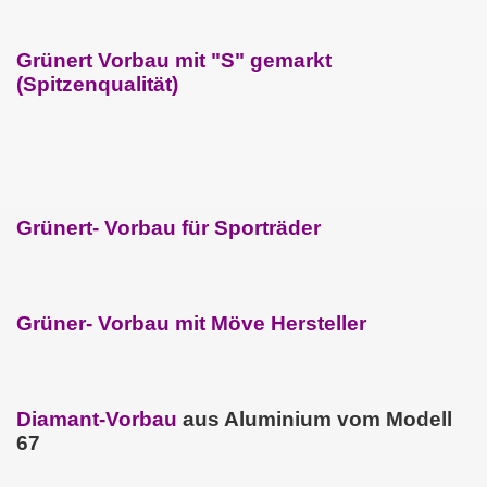
Grünert Vorbau mit "S" gemarkt
(Spitzenqualität)
Grünert- Vorbau für Sporträder
Grüner- Vorbau mit Möve Hersteller
Diamant-Vorbau
aus Aluminium vom Modell
67