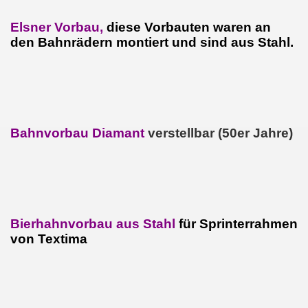
Elsner Vorbau,
diese Vorbauten waren an
den Bahnrädern montiert und sind aus Stahl.
Bahnvorbau Diamant
verstellbar (50er Jahre)
Bierhahnvorbau aus Stahl
für Sprinterrahmen
von Textima