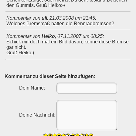
den Gummis. Gruß Heiko:-\
Kommentar von
uli
,
21.03.2008 um 21:45
:
Welches Bremsmaß hatten die Rennradbremsen?
Kommentar von
Heiko
,
07.11.2007 um 08:25
:
Schick mir doch mal ein Bild davon, kenne diese Bremse
gar nicht.
Gruß Heiko;)
Kommentar zu dieser Seite hinzufügen:
Dein Name:
Deine Nachricht: