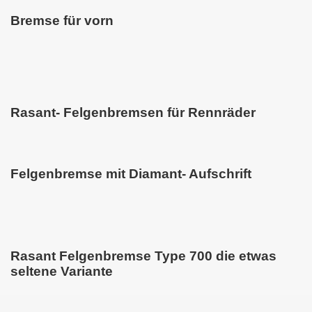
Bremse für vorn
Rasant- Felgenbremsen für Rennräder
Felgenbremse mit Diamant- Aufschrift
Rasant Felgenbremse Type 700 die etwas
seltene Variante