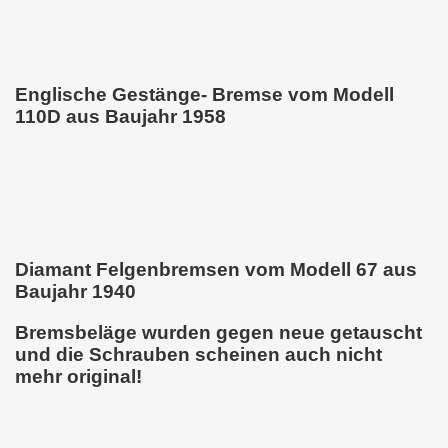
Englische Gestänge- Bremse vom Modell
110D aus Baujahr 1958
Diamant Felgenbremsen vom Modell 67 aus
Baujahr 1940
Bremsbeläge wurden gegen neue getauscht
und die Schrauben scheinen auch nicht
mehr original!