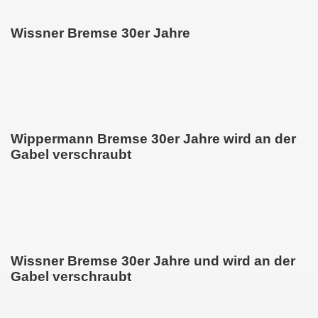
Wissner Bremse 30er Jahre
Wippermann Bremse 30er Jahre wird an der
Gabel verschraubt
Wissner Bremse 30er Jahre und wird an der
Gabel verschraubt