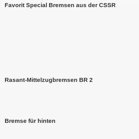
Favorit Special Bremsen aus der CSSR
Rasant-Mittelzugbremsen BR 2
Bremse für hinten