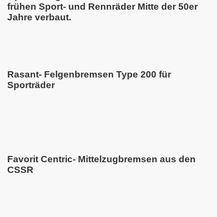
frühen Sport- und Rennräder Mitte der 50er
Jahre verbaut.
Rasant- Felgenbremsen Type 200 für
Sporträder
Favorit Centric- Mittelzugbremsen aus den
CSSR