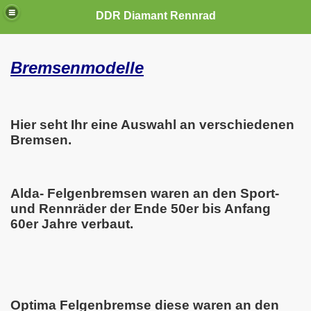
DDR Diamant Rennrad
Bremsenmodelle
Hier seht Ihr eine Auswahl an verschiedenen
Bremsen.
Alda- Felgenbremsen waren an den Sport-
und Rennräder der Ende 50er bis Anfang
60er Jahre verbaut.
Optima Felgenbremse diese waren an den