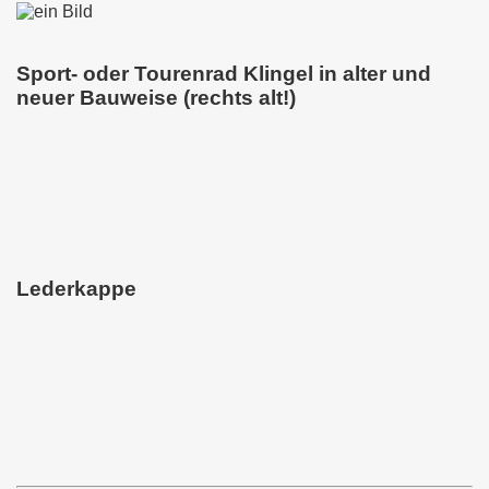
Sport- oder Tourenrad Klingel in alter und
neuer Bauweise (rechts alt!)
Lederkappe