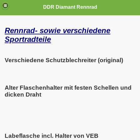
DDR Diamant Rennrad
Rennrad- sowie verschiedene
Sportradteile
Verschiedene Schutzblechreiter (original)
Alter Flaschenhalter mit festen Schellen und
dicken Draht
Labeflasche incl. Halter von VEB