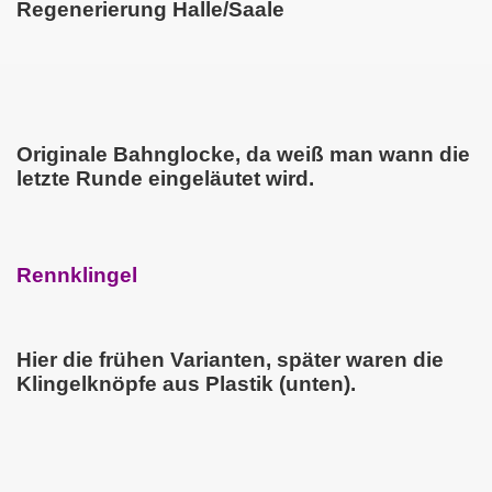
Regenerierung Halle/Saale
Originale Bahnglocke, da weiß man wann die
letzte Runde eingeläutet wird.
Rennklingel
Hier die frühen Varianten, später waren die
Klingelknöpfe aus Plastik (unten).