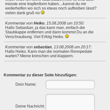
müsste eine tropfenform haben....kannst du mir
weiterhelfen wo sich so etwas noch auftreiben lässt?
vielen dank gruß rio
Kommentar von
Heiko
,
15.08.2008 um 10:50
:
Hallo Sebastian, ja das kann man, einfach die
Staubkappe entfernen und dann kommst Du an die
Verschraubung. Viel Erfolg Heiko.
Kommentar von
sebastian
,
13.08.2008 um 20:17
:
Hallo Heiko. Kann man die normalen Rennpedale
warten? Meine knirschen und klappern.
Kommentar zu dieser Seite hinzufügen:
Dein Name:
Deine Nachricht: