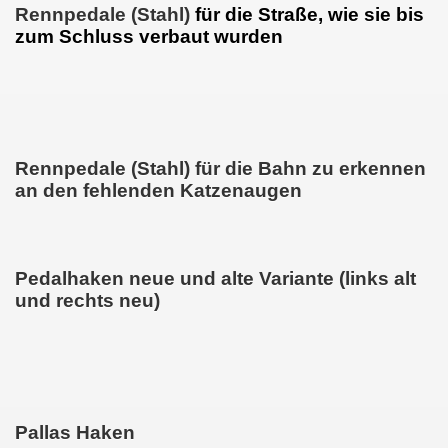
Rennpedale (Stahl)
für die Straße
, wie sie bis
zum Schluss verbaut wurden
Rennpedale (Stahl) für die Bahn zu erkennen
an den fehlenden Katzenaugen
Pedalhaken neue und alte Variante (links alt
und rechts neu)
Pallas Haken