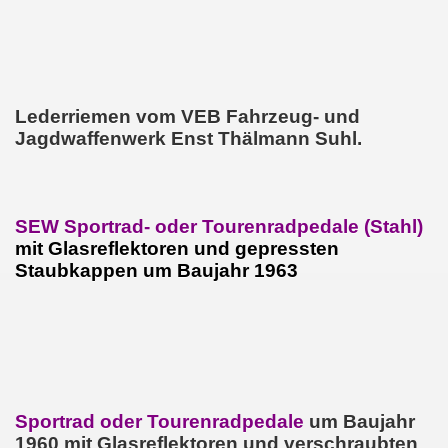
Lederriemen vom VEB Fahrzeug- und
Jagdwaffenwerk Enst Thälmann Suhl.
SEW Sportrad- oder Tourenradpedale (Stahl)
mit Glasreflektoren und gepressten
Staubkappen um Baujahr 1963
Sportrad oder Tourenradpedale
um Baujahr
1960 mit Glasreflektoren und verschraubten