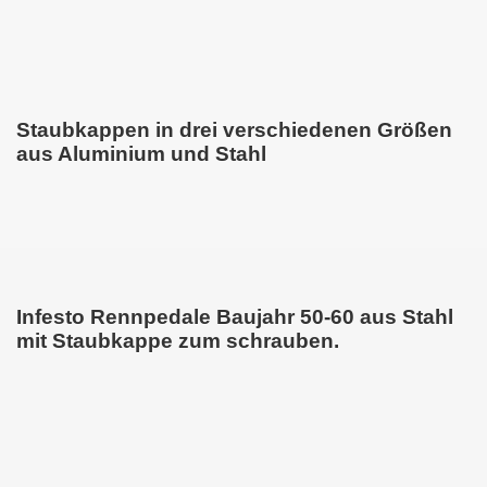
Staubkappen in drei verschiedenen Größen
aus Aluminium und Stahl
Infesto Rennpedale Baujahr 50-60 aus Stahl
mit Staubkappe zum schrauben.