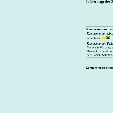
Ja hier nagt der 
Kommentare zu diese
Kommentar von
toby
super bilder
Kommentar von
Falk
Meine alte Wirkungss
Diamant Rennrad Freun
der Diamant Schmied
Kommentar zu dieser