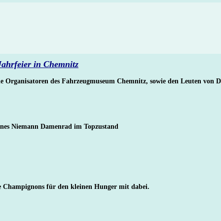
ahrfeier in Chemnitz
ie Organisatoren des Fahrzeugmuseum Chemnitz, sowie den Leuten von 
hönes Niemann Damenrad im Topzustand
e Champignons für den kleinen Hunger mit dabei.