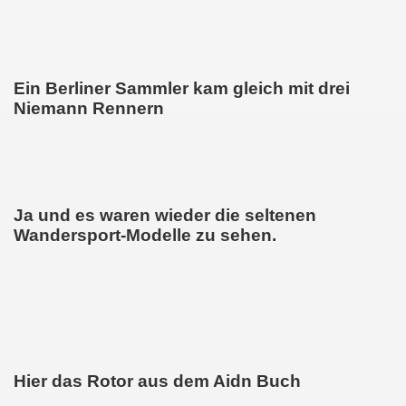
Ein Berliner Sammler kam gleich mit drei
Niemann Rennern
Ja und es waren wieder die seltenen
Wandersport-Modelle zu sehen.
Hier das Rotor aus dem Aidn Buch