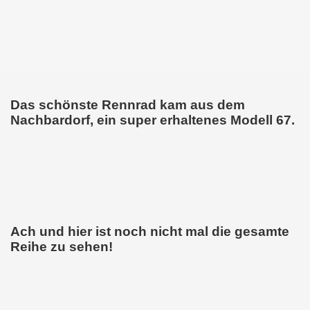
Das schönste Rennrad kam aus dem
Nachbardorf, ein super erhaltenes Modell 67.
Ach und hier ist noch nicht mal die gesamte
Reihe zu sehen!