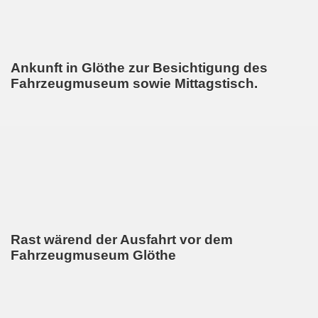
Ankunft in Glöthe zur Besichtigung des
Fahrzeugmuseum sowie Mittagstisch.
Rast wärend der Ausfahrt vor dem
Fahrzeugmuseum Glöthe