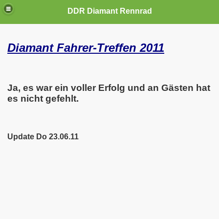
DDR Diamant Rennrad
Diamant Fahrer-Treffen 2011
Ja, es war ein voller Erfolg und an Gästen hat
es nicht gefehlt.
Update Do 23.06.11