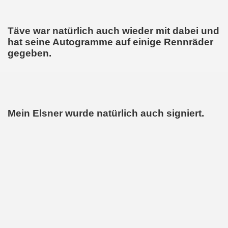
Täve war natürlich auch wieder mit dabei und
hat seine Autogramme auf einige Rennräder
gegeben.
Mein Elsner wurde natürlich auch signiert.