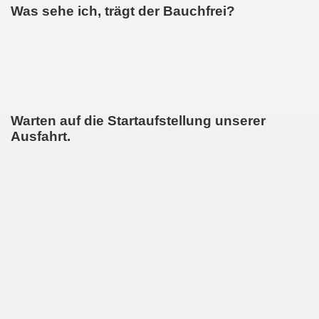
Was sehe ich, trägt der Bauchfrei?
Warten auf die Startaufstellung unserer
Ausfahrt.