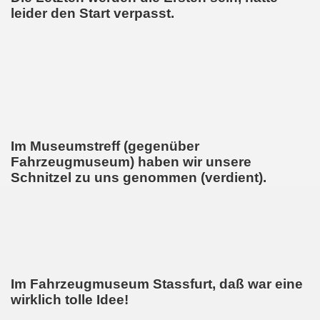
leider den Start verpasst.
Im Museumstreff (gegenüber
Fahrzeugmuseum) haben wir unsere
Schnitzel zu uns genommen (verdient).
Im Fahrzeugmuseum Stassfurt, daß war eine
wirklich tolle Idee!