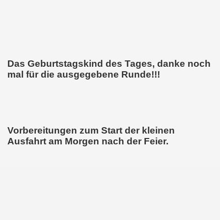
Das Geburtstagskind des Tages, danke noch
mal für die ausgegebene Runde!!!
Vorbereitungen zum Start der kleinen
Ausfahrt am Morgen nach der Feier.