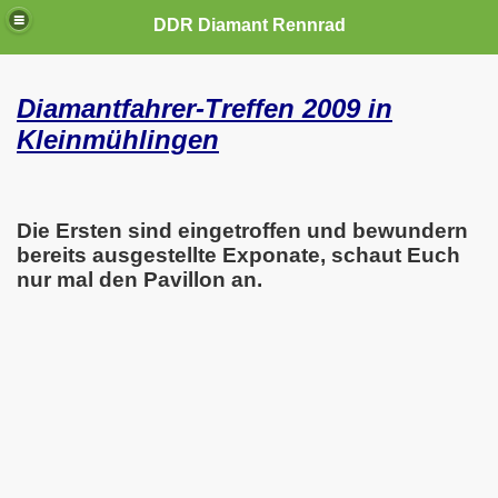
DDR Diamant Rennrad
Diamantfahrer-Treffen 2009 in
Kleinmühlingen
Die Ersten sind eingetroffen und bewundern
bereits ausgestellte Exponate, schaut Euch
nur mal den Pavillon an.