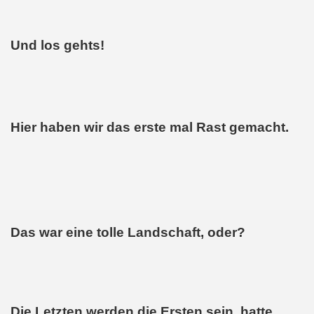
Und los gehts!
Hier haben wir das erste mal Rast gemacht.
Das war eine tolle Landschaft, oder?
Die Letzten werden die Ersten sein, hatte