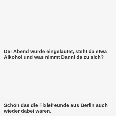
Der Abend wurde eingeläutet, steht da etwa
Alkohol und was nimmt Danni da zu sich?
Schön das die Fixiefreunde aus Berlin auch
wieder dabei waren.