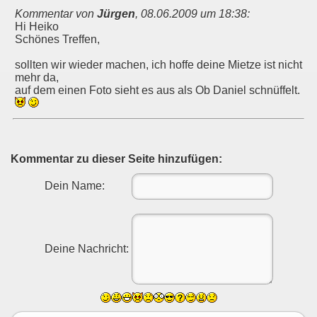
Kommentar von
Jürgen
,
08.06.2009 um 18:38
:
Hi Heiko
Schönes Treffen,
sollten wir wieder machen, ich hoffe deine Mietze ist nicht
mehr da,
auf dem einen Foto sieht es aus als Ob Daniel schnüffelt.
Kommentar zu dieser Seite hinzufügen:
Dein Name:
Deine Nachricht: