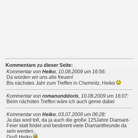
Kommentare zu dieser Seite:
Kommentar von
Heiko
,
10.08.2009 um 16:56
:
Da würden wir uns alle freuen!
Bis nächstes Jahr zum Treffen in Chemnitz, Heiko
Kommentar von
romanunddoris
,
10.08.2009 um 16:07
:
Beim nächsten Treffen wäre ich auch gerne dabei
Kommentar von
Heiko
,
03.07.2009 um 06:28
:
Ja das wird toll, da ja auch die große 125Jahre Diamant-
Feier statt findet und bestimmt viele Diamantfreunde da
sein werden.
Gruß Heiko