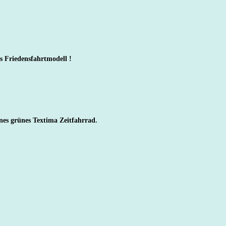
s Friedensfahrtmodell !
nes grünes Textima Zeitfahrrad.