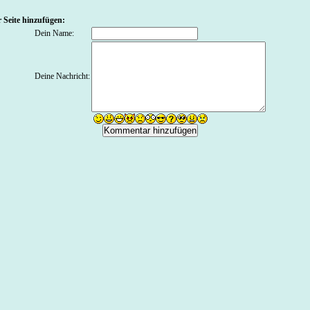
 Seite hinzufügen:
Dein Name:
Deine Nachricht: