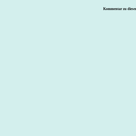
Kommentar zu dieser