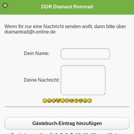
DDR Diamant Rennrad
Wenn Ihr nur eine Nachricht senden wollt, dann bitte über
diamantrad@t-online.de
Dein Name:
Deine Nachricht:
Gästebuch-Eintrag hinzufügen