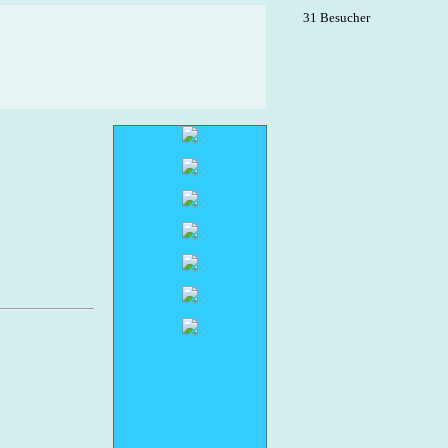
31 Besucher