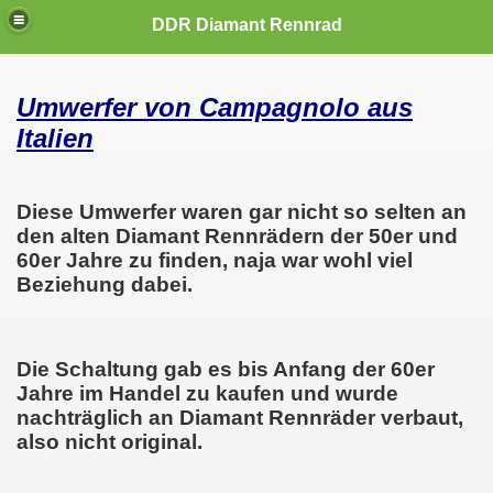
DDR Diamant Rennrad
Umwerfer von Campagnolo aus
Italien
Diese Umwerfer waren gar nicht so selten an
den alten Diamant Rennrädern der 50er und
60er Jahre zu finden, naja war wohl viel
Beziehung dabei.
Die Schaltung gab es bis Anfang der 60er
Jahre im Handel zu kaufen und wurde
nachträglich an Diamant Rennräder verbaut,
also nicht original.