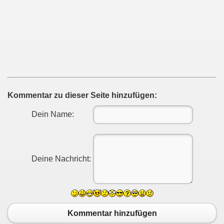
Kommentar zu dieser Seite hinzufügen:
Dein Name:
Deine Nachricht:
Kommentar hinzufügen